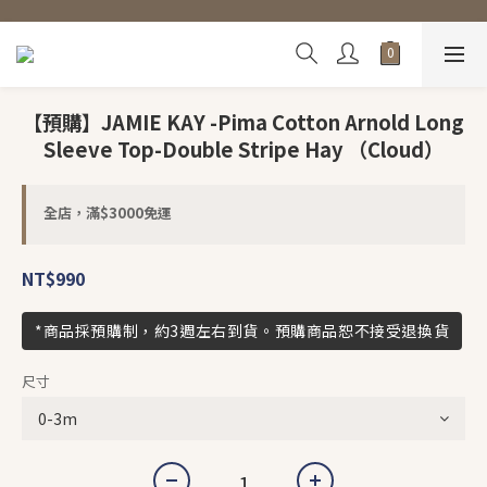
【預購】JAMIE KAY -Pima Cotton Arnold Long
Sleeve Top-Double Stripe Hay （Cloud）
全店，滿$3000免運
NT$990
*商品採預購制，約3週左右到貨。預購商品恕不接受退換貨
尺寸