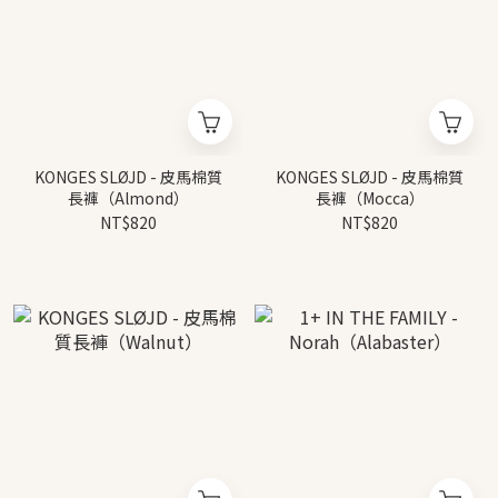
KONGES SLØJD - 皮馬棉質
KONGES SLØJD - 皮馬棉質
長褲（Almond）
長褲（Mocca）
NT$820
NT$820