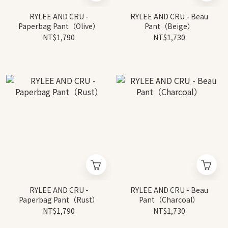
RYLEE AND CRU -
RYLEE AND CRU - Beau
Paperbag Pant（Olive）
Pant（Beige）
NT$1,790
NT$1,730
RYLEE AND CRU -
RYLEE AND CRU - Beau
Paperbag Pant（Rust）
Pant（Charcoal）
NT$1,790
NT$1,730