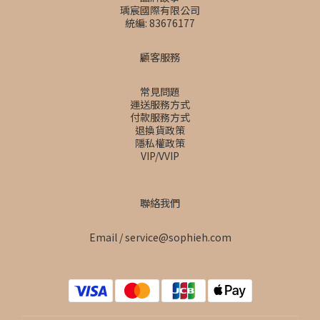
瑀宸國際有限公司
統編: 83676177
顧客服務
常見問題
運送服務方式
付款服務方式
退換貨政策
隱私權政策
VIP/VVIP
聯絡我們
Email / service@sophieh.com