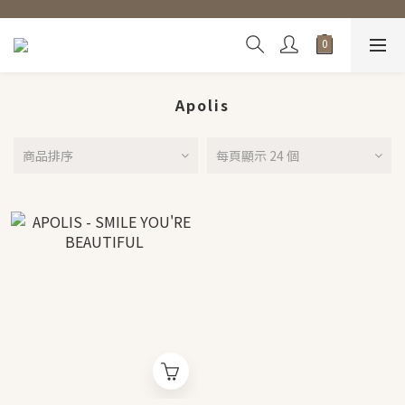
Apolis
商品排序
每頁顯示 24 個