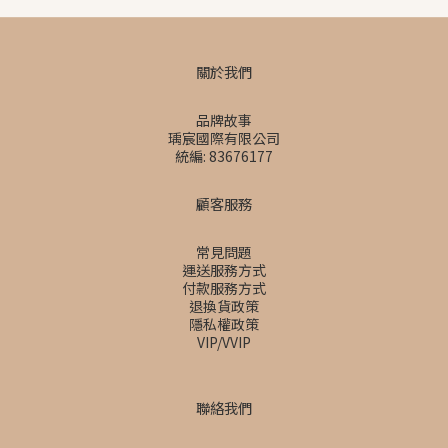
關於我們
品牌故事
瑀宸國際有限公司
統編: 83676177
顧客服務
常見問題
運送服務方式
付款服務方式
退換貨政策
隱私權政策
VIP/VVIP
聯絡我們