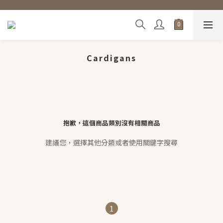
Cardigans
抱歉，這個商品類別沒有相關商品
建議您，選擇其他分類或者使用關鍵字搜尋
1