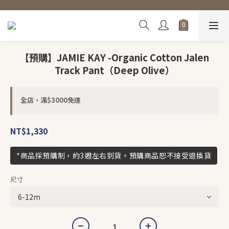
【預購】JAMIE KAY -Organic Cotton Jalen
Track Pant（Deep Olive）
全店，滿$3000免運
NT$1,330
*商品採預購制，約3週左右到貨。預購商品恕不接受退換貨
尺寸