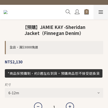
【預購】JAMIE KAY -Sheridan
Jacket（Finnegan Denim）
全店，滿$3000免運
NT$2,130
*商品採預購制，約3週左右到貨。預購商品恕不接受退換貨
尺寸