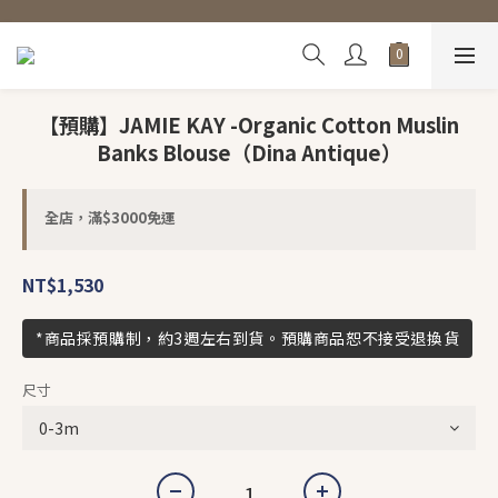
【預購】JAMIE KAY -Organic Cotton Muslin
Banks Blouse（Dina Antique）
全店，滿$3000免運
NT$1,530
*商品採預購制，約3週左右到貨。預購商品恕不接受退換貨
尺寸