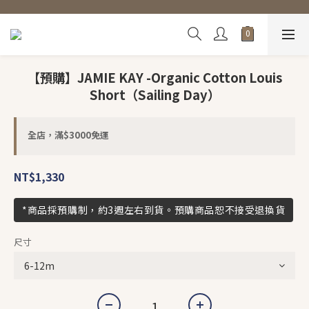
【預購】JAMIE KAY -Organic Cotton Louis
Short（Sailing Day）
全店，滿$3000免運
NT$1,330
*商品採預購制，約3週左右到貨。預購商品恕不接受退換貨
尺寸