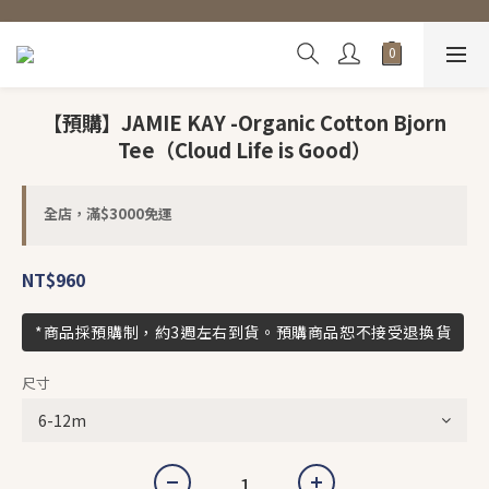
【預購】JAMIE KAY -Organic Cotton Bjorn
Tee（Cloud Life is Good）
全店，滿$3000免運
NT$960
*商品採預購制，約3週左右到貨。預購商品恕不接受退換貨
尺寸