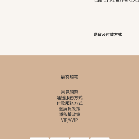
送貨及付款方式
顧客服務
常見問題
運送服務方式
付款服務方式
退換貨政策
隱私權政策
VIP/VVIP