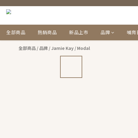
全部商品
熱銷商品
新品上市
品牌
哺育
全部商品
/
品牌
/
Jamie Kay
/
Modal