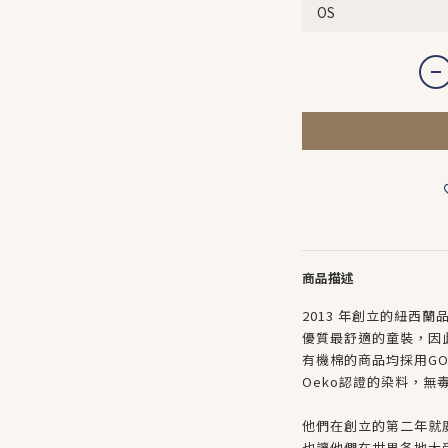
商品描述
2013 年創立的紐西蘭品
優質最舒適的童裝，因
有機棉的商品均採用GO
Oeko認證的染料，無
他們在創立的第二年就
也讓他們在世界各地大