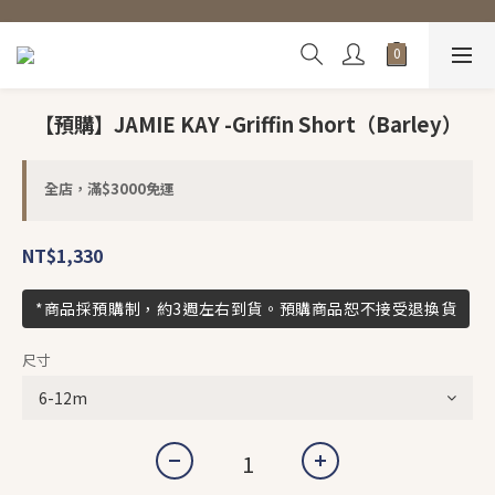
【預購】JAMIE KAY -Griffin Short（Barley）
全店，滿$3000免運
NT$1,330
*商品採預購制，約3週左右到貨。預購商品恕不接受退換貨
尺寸