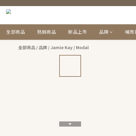
全部商品
熱銷商品
新品上市
品牌
哺育
全部商品
/
品牌
/
Jamie Kay
/
Modal