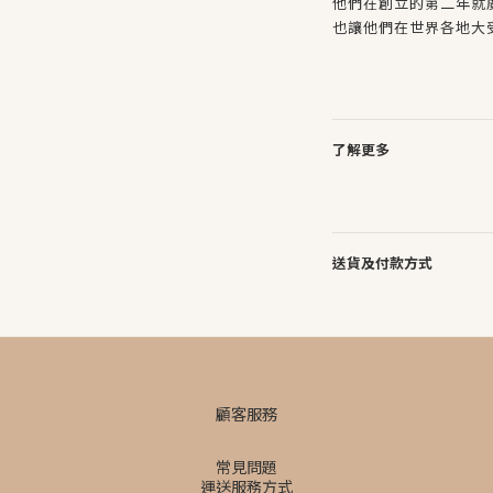
他們在創立的第二年就
也讓他們在世界各地大
了解更多
送貨及付款方式
顧客服務
常見問題
運送服務方式