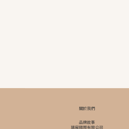
關於我們
品牌故事
瑀宸國際有限公司