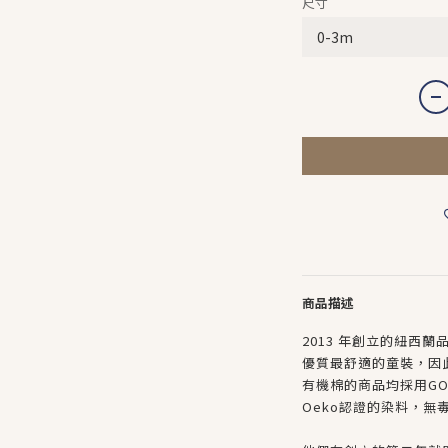
尺寸
商品描述
2013 年創立的紐西蘭品
優質最舒適的童裝，因
有機棉的商品均採用GO
Oeko認證的染料，無