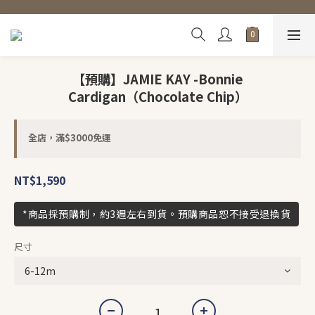
【預購】JAMIE KAY -Bonnie
Cardigan（Chocolate Chip）
全店，滿$3000免運
NT$1,590
*商品採預購制，約3週左右到貨。預購商品恕不接受退換貨
尺寸