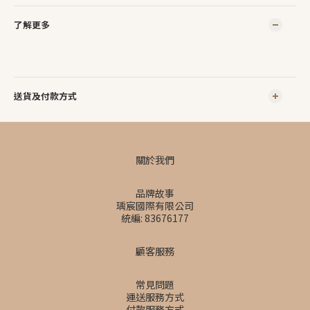
了解更多
送貨及付款方式
關於我們
品牌故事
瑀宸國際有限公司
統編: 83676177
顧客服務
常見問題
運送服務方式
付款服務方式