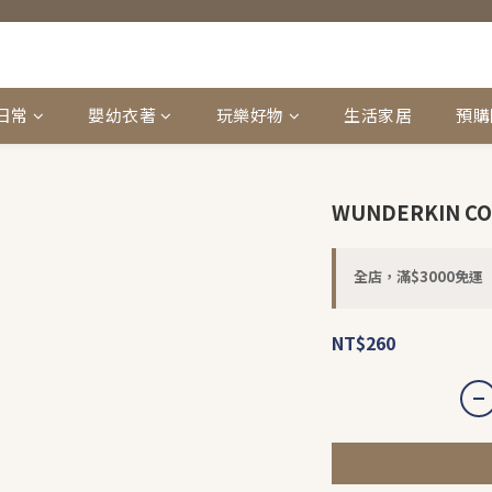
日常
嬰幼衣著
玩樂好物
生活家居
預購
WUNDERKIN CO. 
全店，滿$3000免運
NT$260