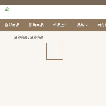
全部商品
熱銷商品
新品上市
品牌
哺育
全部商品
/
全部商品