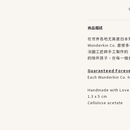
商品描述
在世界各地尤其是日本
Wunderkin Co
法國工匠師手工製作的
的陪伴孩子，在每一個
Guaranteed Forev
Each Wunderkin Co. ha
Handmade with Love 
1.3 x 5 cm
Cellulose acetate