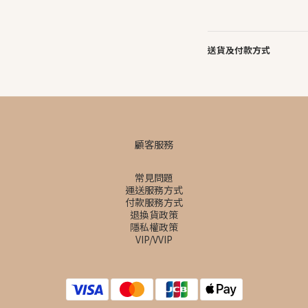
送貨及付款方式
顧客服務
常見問題
運送服務方式
付款服務方式
退換貨政策
隱私權政策
VIP/VVIP