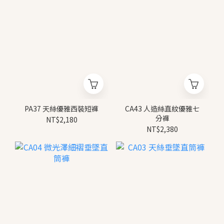
PA37 天絲優雅西裝短褲
CA43 人造絲直紋優雅七
分褲
NT$2,180
NT$2,380