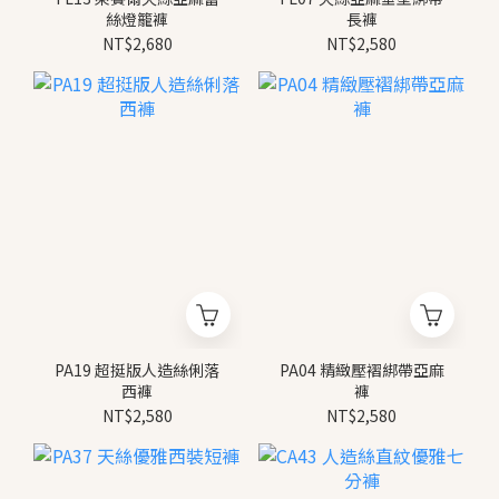
絲燈籠褲
長褲
NT$2,680
NT$2,580
PA19 超挺版人造絲俐落
PA04 精緻壓褶綁帶亞麻
西褲
褲
NT$2,580
NT$2,580