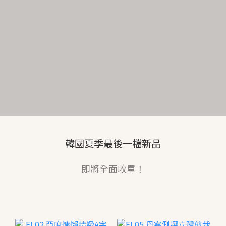
韓國夏季最後一檔新品
即將全面收單！