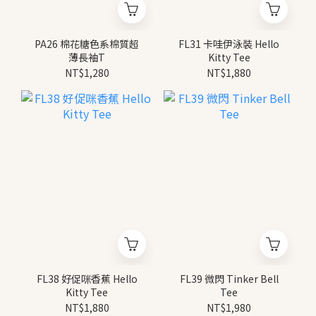
PA26 棉花糖色系棉質超
FL31 卡哇伊泳裝 Hello
薄長袖T
Kitty Tee
NT$1,280
NT$1,880
FL38 好促咪香蕉 Hello
FL39 微閃 Tinker Bell
Kitty Tee
Tee
NT$1,880
NT$1,980