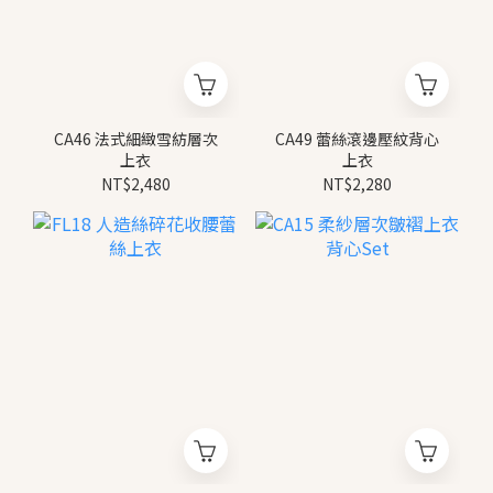
CA46 法式細緻雪紡層次
CA49 蕾絲滾邊壓紋背心
上衣
上衣
NT$2,480
NT$2,280