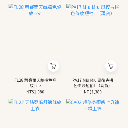
FL28 萊賽爾天絲撞色條
PA17 Miu Miu 風復古拼
紋Tee
色條紋短袖T（現貨）
NT$1,380
NT$1,380