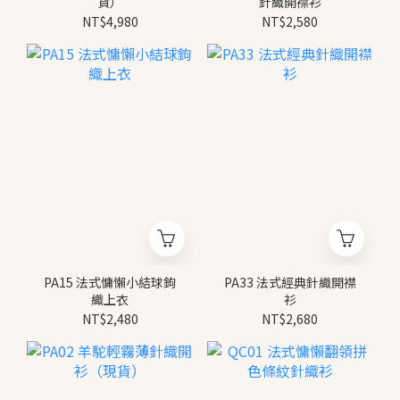
貨）
針織開襟衫
NT$4,980
NT$2,580
PA15 法式慵懶小結球鉤
PA33 法式經典針織開襟
織上衣
衫
NT$2,480
NT$2,680