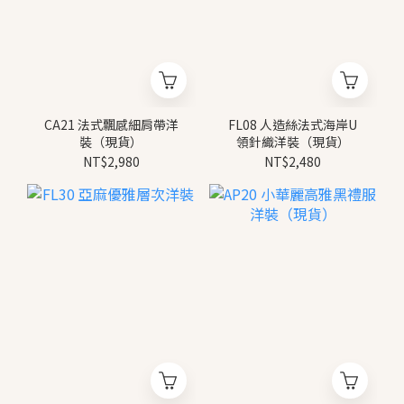
CA21 法式飄感細肩帶洋
FL08 人造絲法式海岸U
裝（現貨）
領針織洋裝（現貨）
NT$2,980
NT$2,480