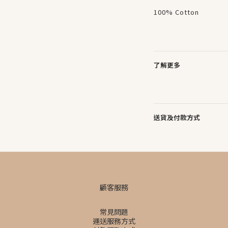
100% Cotton
了解更多
送貨及付款方式
顧客服務
常見問題
運送服務方式