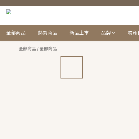
全部商品
熱銷商品
新品上市
品牌
哺育
全部商品
/
全部商品