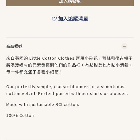
加入購物車
加入追蹤清單
商品描述
來自英國的 Little Cotton Clothes 運用小碎花，蕾絲和復古領子
將浪漫鄉村的元素發揮到他們的作品裡。有點甜美也有點小清新，
每一件都充滿了各種小細節！
Our perfectly simple, classic bloomers in a sumptuous
cotton velvet. Perfect paired with our shirts or blouses.
Made with sustainable BCI cotton.
100% Cotton