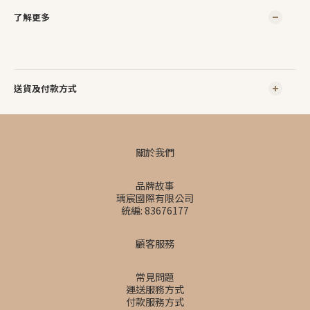
了解更多
送貨及付款方式
關於我們
品牌故事
瑀宸國際有限公司
統編: 83676177
顧客服務
常見問題
運送服務方式
付款服務方式