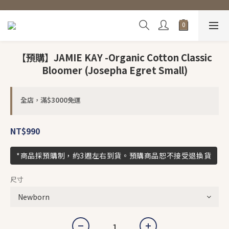
【預購】JAMIE KAY -Organic Cotton Classic
Bloomer (Josepha Egret Small)
全店，滿$3000免運
NT$990
*商品採預購制，約3週左右到貨。預購商品恕不接受退換貨
尺寸