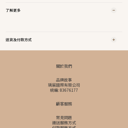
了解更多
送貨及付款方式
關於我們
品牌故事
瑀宸國際有限公司
統編: 83676177
顧客服務
常見問題
運送服務方式
付款服務方式