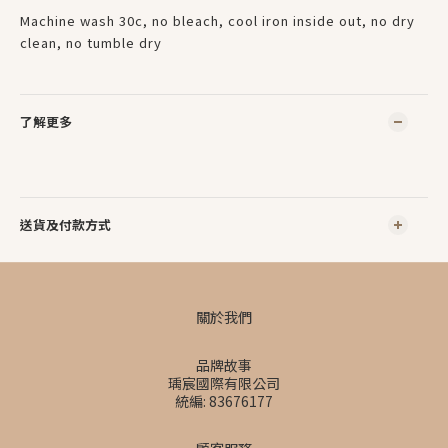
Machine wash 30c, no bleach, cool iron inside out, no dry
clean, no tumble dry
了解更多
送貨及付款方式
關於我們
品牌故事
瑀宸國際有限公司
統編: 83676177