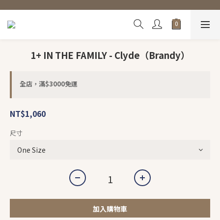
1+ IN THE FAMILY - Clyde（Brandy）
全店，滿$3000免運
NT$1,060
尺寸
加入購物車