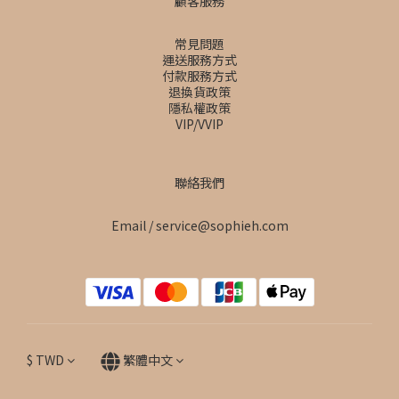
顧客服務
常見問題
運送服務方式
付款服務方式
退換貨政策
隱私權政策
VIP/VVIP
聯絡我們
Email / service@sophieh.com
$
TWD
繁體中文