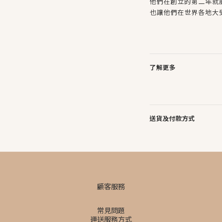
他們在創立的第二年就
也讓他們在世界各地大
了解更多
送貨及付款方式
顧客服務
常見問題
運送服務方式