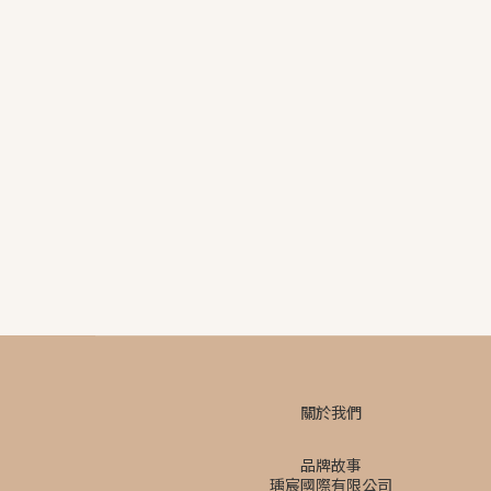
關於我們
品牌故事
瑀宸國際有限公司