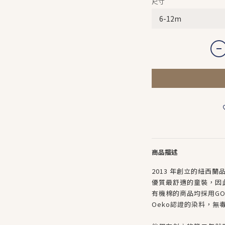
尺寸
商品描述
2013 年創立的紐西蘭品
優質最舒適的童裝，因
有機棉的商品均採用GO
Oeko認證的染料，無