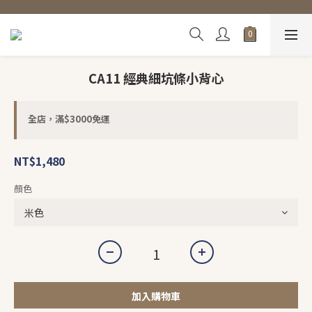
CA11 經典細坑條小背心
全店，滿$3000免運
NT$1,480
顏色
加入購物車