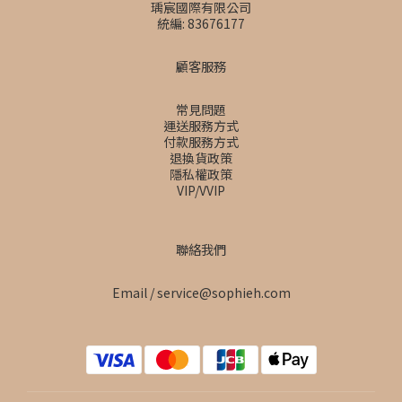
瑀宸國際有限公司
統編: 83676177
顧客服務
常見問題
運送服務方式
付款服務方式
退換貨政策
隱私權政策
VIP/VVIP
聯絡我們
Email / service@sophieh.com