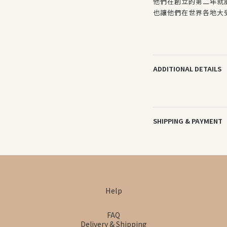
他們在創立的第二年就
也讓他們在世界各地大
ADDITIONAL DETAILS
SHIPPING & PAYMENT
Help
FAQ
Delivery & Shipping