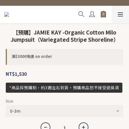
【預購】JAMIE KAY -Organic Cotton Milo
Jumpsuit（Variegated Stripe Shoreline）
滿$3000免運 on order
NT$1,530
*商品採預購制，約3週左右到貨。預購商品恕不接受退換貨
Size