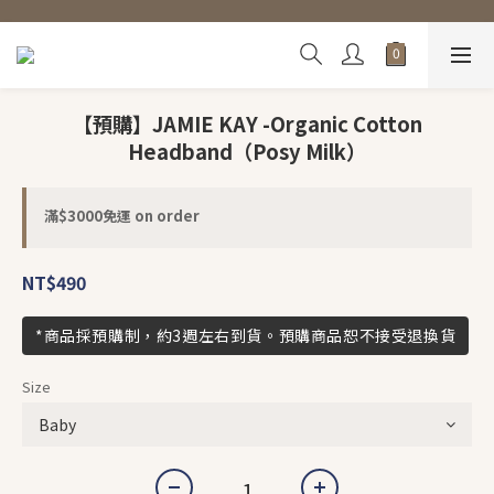
【預購】JAMIE KAY -Organic Cotton
Headband（Posy Milk）
滿$3000免運 on order
NT$490
*商品採預購制，約3週左右到貨。預購商品恕不接受退換貨
Size