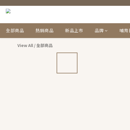
全部商品
熱銷商品
新品上市
品牌
哺育
View All
/
全部商品