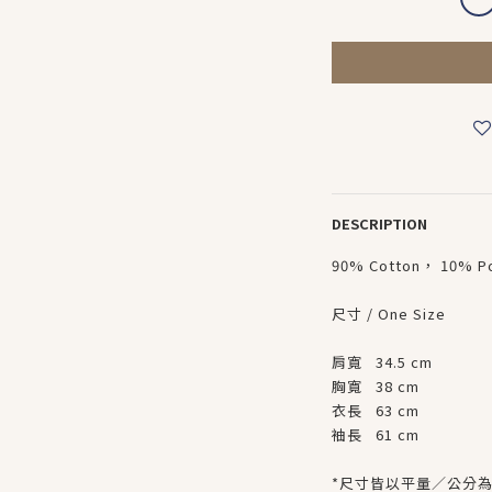
DESCRIPTION
90% Cotton， 10% P
尺寸 / One Size
肩寬 34.5 cm
胸寬 38 cm
衣長 63 cm
袖長 61 cm
*尺寸皆以平量／公分