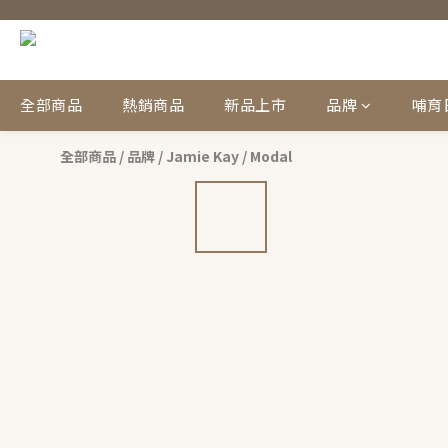
全部商品
熱銷商品
新品上市
品牌
哺育
全部商品
/
品牌
/
Jamie Kay
/
Modal