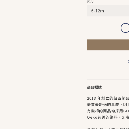
尺寸
商品描述
2013 年創立的紐西蘭品
優質最舒適的童裝，因
有機棉的商品均採用GO
Oeko認證的染料，無