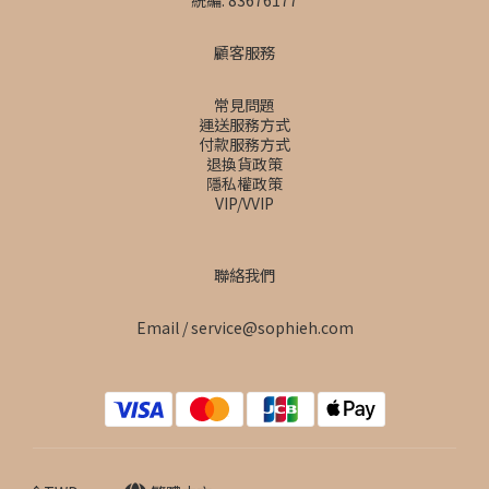
統編: 83676177
顧客服務
常見問題
運送服務方式
付款服務方式
退換貨政策
隱私權政策
VIP/VVIP
聯絡我們
Email / service@sophieh.com